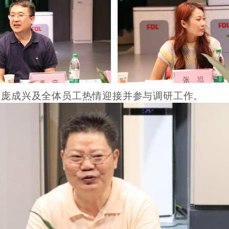
理庞成兴及全体员工热情迎接并参与调研工作。