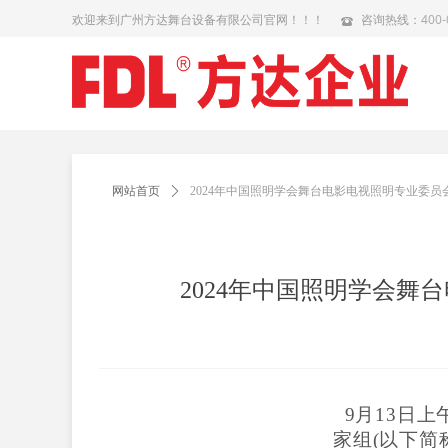
欢迎来到广州方达舞台设备有限公司官网！！！
咨询热线：
400-
뀰
网站首页
ꄲ
2024年中国照明学会舞台电影电视照明专业委
2024年中国照明学会
9月13日上
家组
(以下简