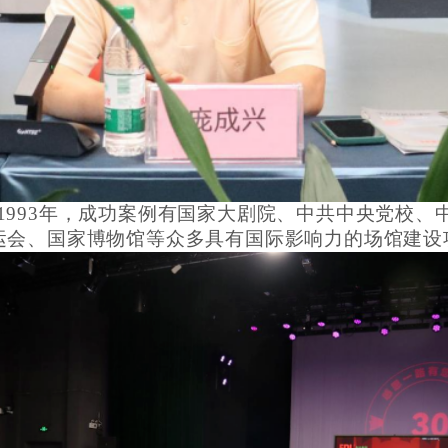
1993年，成功案例有国家大剧院、中共中央党校、
奥运会、国家博物馆等众多具有国际影响力的场馆建设