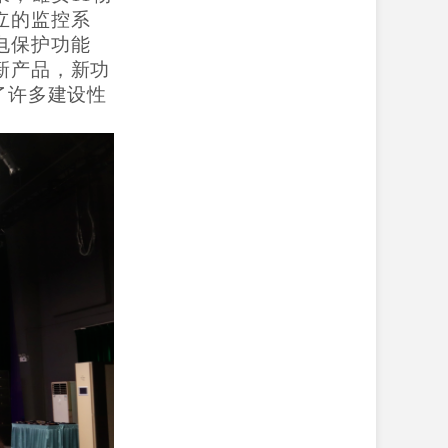
立的监控系
电保护功能
新产品，新功
了许多建设性