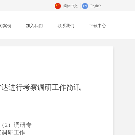
简体中文
English
司案例
加入我们
联系我们
下载中心
司案例
加入我们
联系我们
下载中心
方达进行考察调研工作简讯
（
2
）调研专
察
调研工作。