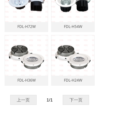
FDL-H72W
FDL-H54W
FDL-H36W
FDL-H24W
上一页
1
/
1
下一页